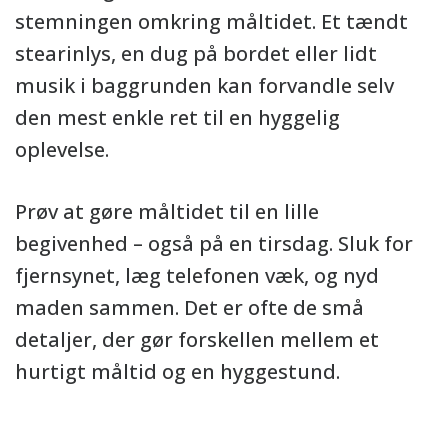
stemningen omkring måltidet. Et tændt
stearinlys, en dug på bordet eller lidt
musik i baggrunden kan forvandle selv
den mest enkle ret til en hyggelig
oplevelse.
Prøv at gøre måltidet til en lille
begivenhed – også på en tirsdag. Sluk for
fjernsynet, læg telefonen væk, og nyd
maden sammen. Det er ofte de små
detaljer, der gør forskellen mellem et
hurtigt måltid og en hyggestund.