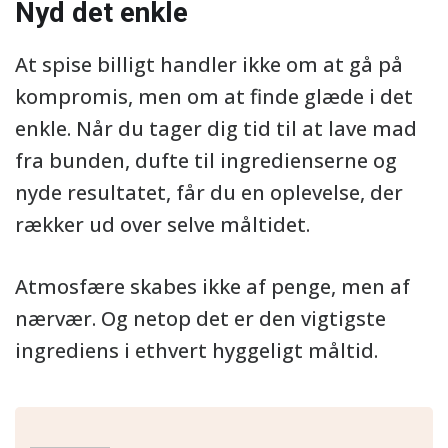
Nyd det enkle
At spise billigt handler ikke om at gå på
kompromis, men om at finde glæde i det
enkle. Når du tager dig tid til at lave mad
fra bunden, dufte til ingredienserne og
nyde resultatet, får du en oplevelse, der
rækker ud over selve måltidet.
Atmosfære skabes ikke af penge, men af
nærvær. Og netop det er den vigtigste
ingrediens i ethvert hyggeligt måltid.