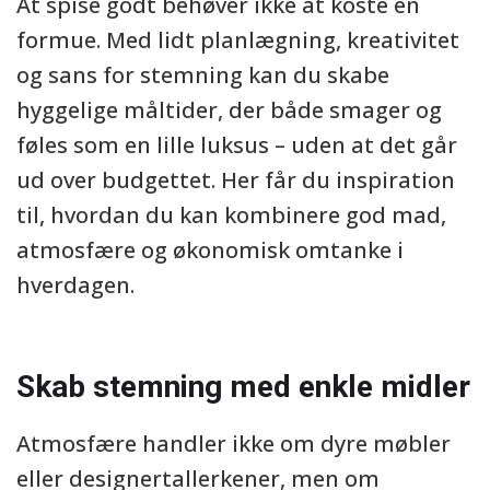
At spise godt behøver ikke at koste en
formue. Med lidt planlægning, kreativitet
og sans for stemning kan du skabe
hyggelige måltider, der både smager og
føles som en lille luksus – uden at det går
ud over budgettet. Her får du inspiration
til, hvordan du kan kombinere god mad,
atmosfære og økonomisk omtanke i
hverdagen.
Skab stemning med enkle midler
Atmosfære handler ikke om dyre møbler
eller designertallerkener, men om