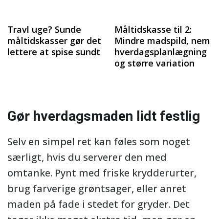
Travl uge? Sunde
Måltidskasse til 2:
måltidskasser gør det
Mindre madspild, nem
lettere at spise sundt
hverdagsplanlægning
og større variation
Gør hverdagsmaden lidt festlig
Selv en simpel ret kan føles som noget
særligt, hvis du serverer den med
omtanke. Pynt med friske krydderurter,
brug farverige grøntsager, eller anret
maden på fade i stedet for gryder. Det