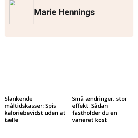
Marie Hennings
Slankende
Små ændringer, stor
måltidskasser: Spis
effekt: Sådan
kaloriebevidst uden at
fastholder du en
tælle
varieret kost