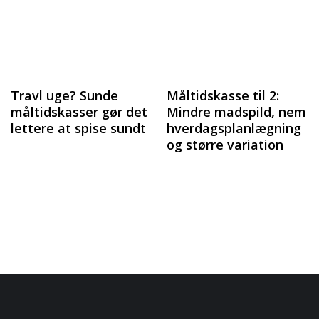
Travl uge? Sunde
Måltidskasse til 2:
måltidskasser gør det
Mindre madspild, nem
lettere at spise sundt
hverdagsplanlægning
og større variation