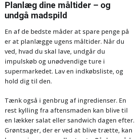
Planlæg dine måltider – og
undgå madspild
En af de bedste måder at spare penge på
er at planlægge ugens måltider. Når du
ved, hvad du skal lave, undgår du
impulskøb og unødvendige ture i
supermarkedet. Lav en indkøbsliste, og
hold dig til den.
Tænk også i genbrug af ingredienser. En
rest kylling fra aftensmaden kan blive til
en lækker salat eller sandwich dagen efter.
Grøntsager, der er ved at blive trætte, kan